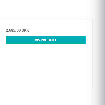
2.685,00 DKK
VIS PRODUKT