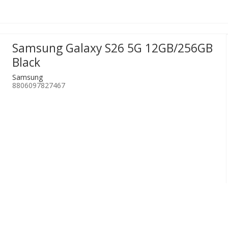
Samsung Galaxy S26 5G 12GB/256GB
Black
Samsung
8806097827467