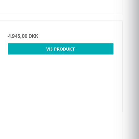
4.945,00 DKK
VIS PRODUKT