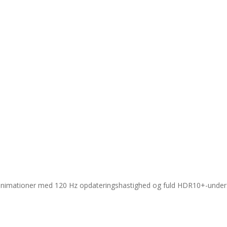
nimationer med 120 Hz opdateringshastighed og fuld HDR10+-unders