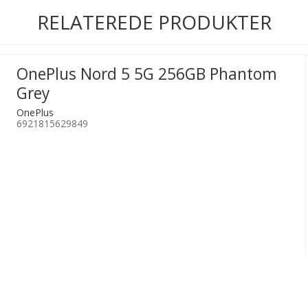
RELATEREDE PRODUKTER
OnePlus Nord 5 5G 256GB Phantom
Grey
OnePlus
6921815629849