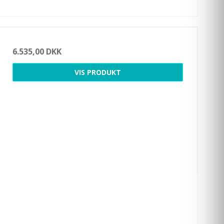
6.535,00 DKK
VIS PRODUKT