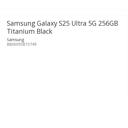
Samsung Galaxy S25 Ultra 5G 256GB
Titanium Black
Samsung
8806095815749