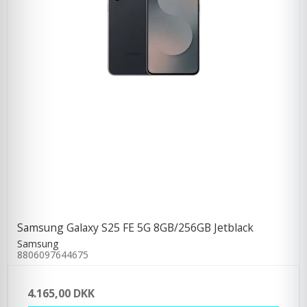
Samsung Galaxy S25 FE 5G 8GB/256GB Jetblack
Samsung
8806097644675
4.165,00 DKK