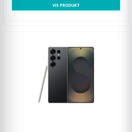
VIS PRODUKT