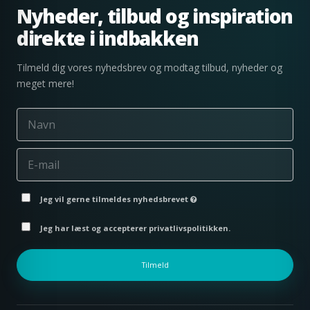
Nyheder, tilbud og inspiration
direkte i indbakken
Tilmeld dig vores nyhedsbrev og modtag tilbud, nyheder og
meget mere!
Jeg vil gerne tilmeldes nyhedsbrevet
Jeg har læst og accepterer privatlivspolitikken.
Tilmeld