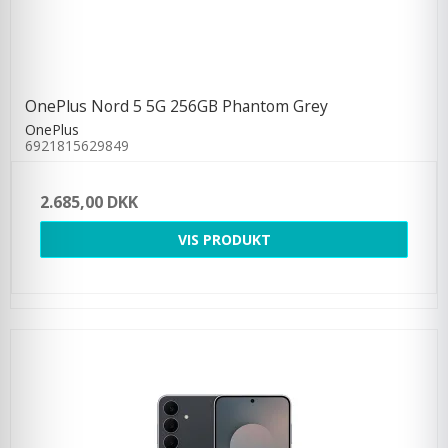
OnePlus Nord 5 5G 256GB Phantom Grey
OnePlus
6921815629849
2.685,00 DKK
VIS PRODUKT