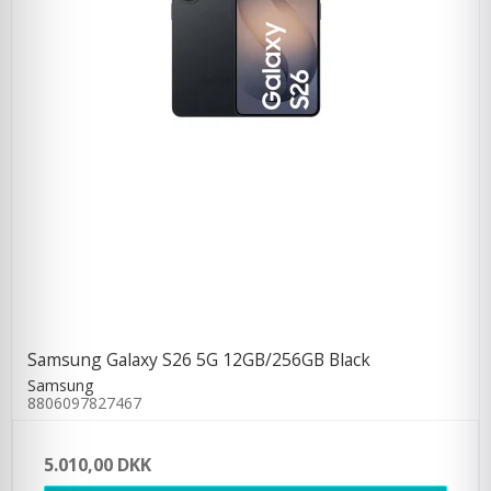
Samsung Galaxy S26 5G 12GB/256GB Black
Samsung
8806097827467
5.010,00 DKK