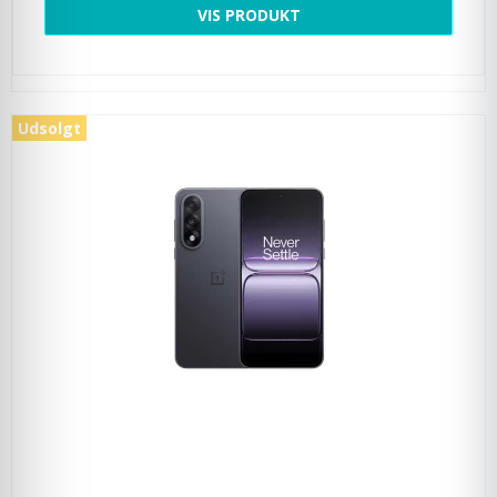
VIS PRODUKT
Udsolgt