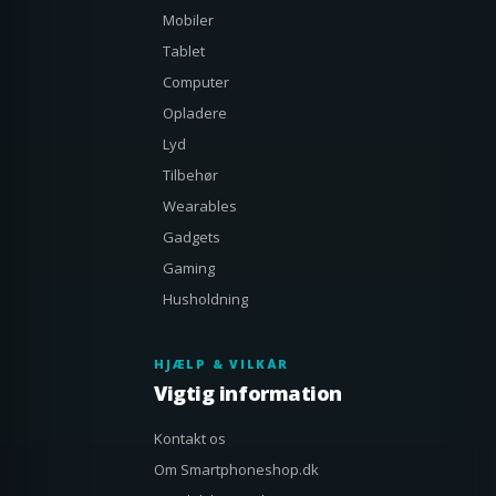
Mobiler
Tablet
Computer
Opladere
Lyd
Tilbehør
Wearables
Gadgets
Gaming
Husholdning
HJÆLP & VILKÅR
Vigtig information
Kontakt os
Om Smartphoneshop.dk