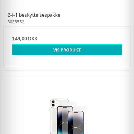
2-i-1 beskyttelsespakke
3085552
149,00 DKK
VIS PRODUKT