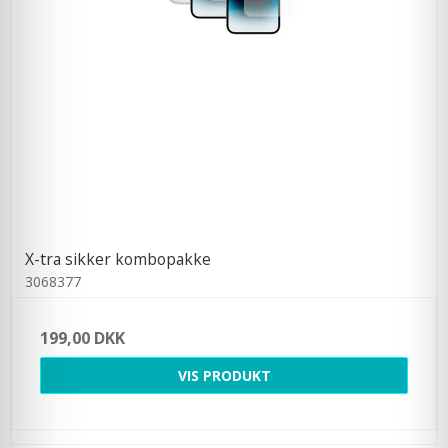
X-tra sikker kombopakke
3068377
199,00 DKK
VIS PRODUKT