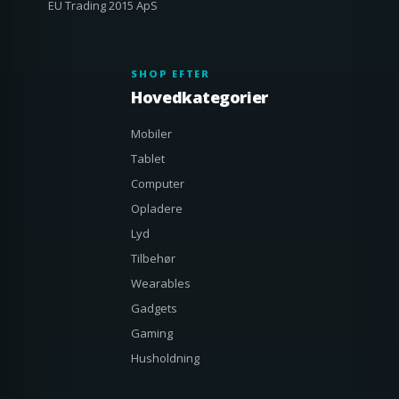
EU Trading 2015 ApS
SHOP EFTER
Hovedkategorier
Mobiler
Tablet
Computer
Opladere
Lyd
Tilbehør
Wearables
Gadgets
Gaming
Husholdning