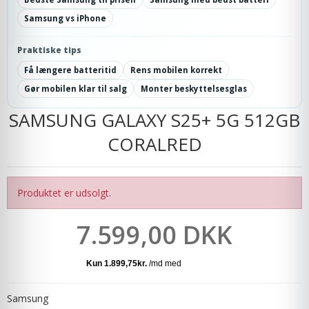
Samsung vs iPhone
Praktiske tips
Få længere batteritid
Rens mobilen korrekt
Gør mobilen klar til salg
Monter beskyttelsesglas
SAMSUNG GALAXY S25+ 5G 512GB
CORALRED
Produktet er udsolgt.
7.599,00 DKK
Samsung