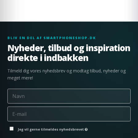
BLIV EN DEL AF SMARTPHONESHOP.DK
Nyheder, tilbud og inspiration
direkte i indbakken
Tilmeld dig vores nyhedsbrev og modtag tilbud, nyheder og
meget mere!
Jeg vil gerne tilmeldes nyhedsbrevet