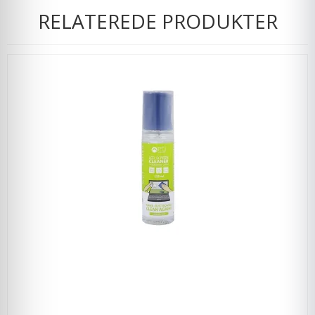
RELATEREDE PRODUKTER