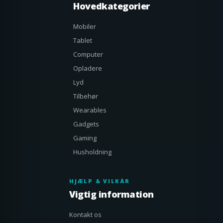
Hovedkategorier
Mobiler
Tablet
Computer
Opladere
Lyd
Tilbehør
Wearables
Gadgets
Gaming
Husholdning
HJÆLP & VILKÅR
Vigtig information
Kontakt os