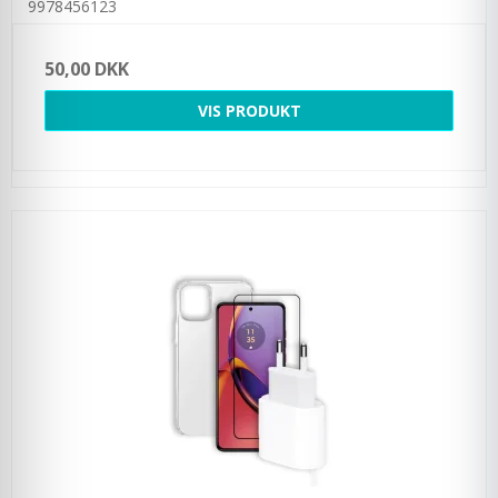
9978456123
50,00 DKK
VIS PRODUKT