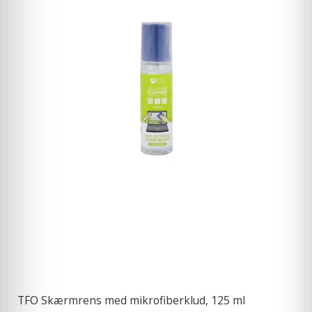
TFO Skærmrens med mikrofiberklud, 125 ml