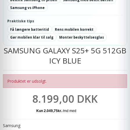
Samsung vs iPhone
Praktiske tips
Få længere batteritid
Rens mobilen korrekt
Gør mobilen klar til salg
Monter beskyttelsesglas
SAMSUNG GALAXY S25+ 5G 512GB
ICY BLUE
Produktet er udsolgt.
8.199,00 DKK
Samsung