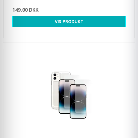
149,00 DKK
VIS PRODUKT