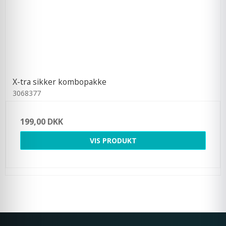
X-tra sikker kombopakke
3068377
199,00 DKK
VIS PRODUKT