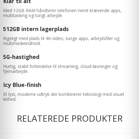
Klar til alt
Med 12GB RAM håndterer telefonen nemt krævende apps,
multitasking og tungt arbejde.
512GB intern lagerplads
Rigeligt med plads til 4K-video, tunge apps, arbejdsfiler og
multimedieindhold.
5G-hastighed
Hurtig, stabil forbindelse til streaming, cloud-løsninger og
fjernarbejde.
Icy Blue-finish
Et lyst, moderne udtryk der kombinerer teknologi med visuel
lethed.
RELATEREDE PRODUKTER