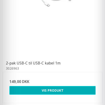
2-pak USB-C til USB-C kabel 1m
3026963
149,00 DKK
VIS PRODUKT