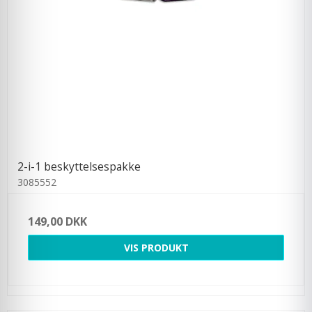
2-i-1 beskyttelsespakke
3085552
149,00 DKK
VIS PRODUKT