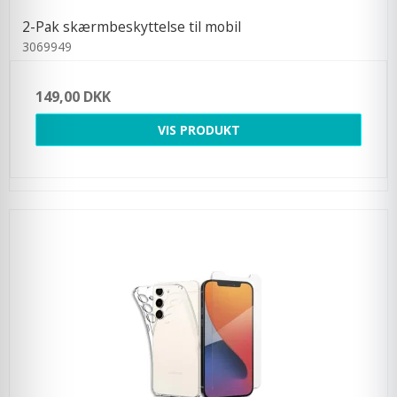
2-Pak skærmbeskyttelse til mobil
3069949
149,00 DKK
VIS PRODUKT