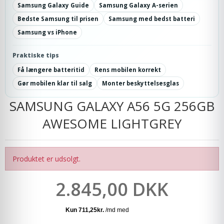
Samsung Galaxy Guide
Samsung Galaxy A-serien
Bedste Samsung til prisen
Samsung med bedst batteri
Samsung vs iPhone
Praktiske tips
Få længere batteritid
Rens mobilen korrekt
Gør mobilen klar til salg
Monter beskyttelsesglas
SAMSUNG GALAXY A56 5G 256GB
AWESOME LIGHTGREY
Produktet er udsolgt.
2.845,00 DKK