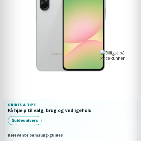
GUIDES & TIPS
Få hjælp til valg, brug og vedligehold
Guideunivers
Relevante Samsung-guides