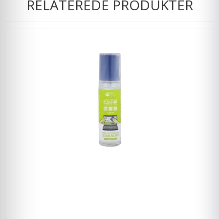
RELATEREDE PRODUKTER