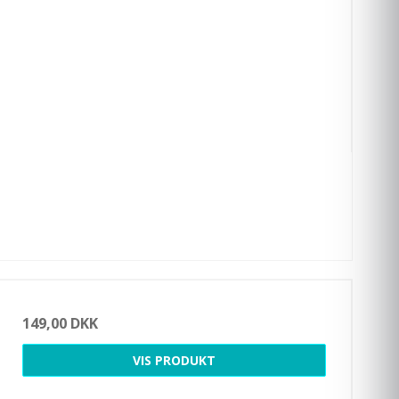
149,00 DKK
VIS PRODUKT