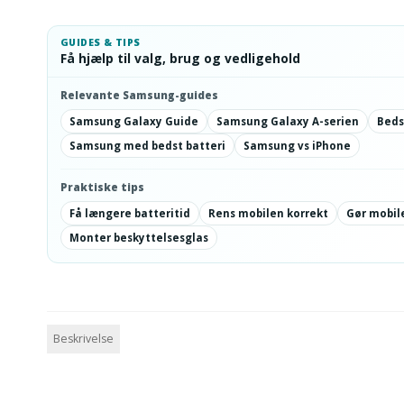
GUIDES & TIPS
Få hjælp til valg, brug og vedligehold
Relevante Samsung-guides
Samsung Galaxy Guide
Samsung Galaxy A-serien
Beds
Samsung med bedst batteri
Samsung vs iPhone
Praktiske tips
Få længere batteritid
Rens mobilen korrekt
Gør mobile
Monter beskyttelsesglas
Beskrivelse