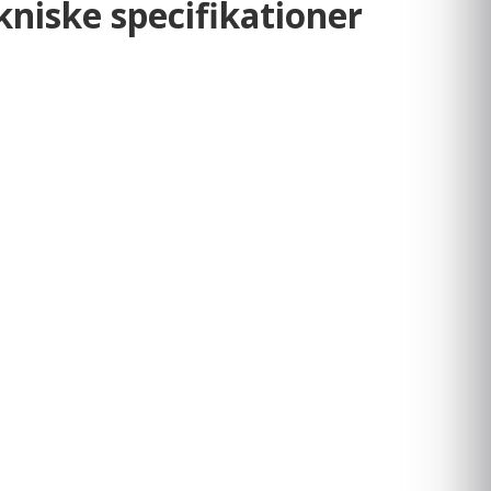
niske specifikationer