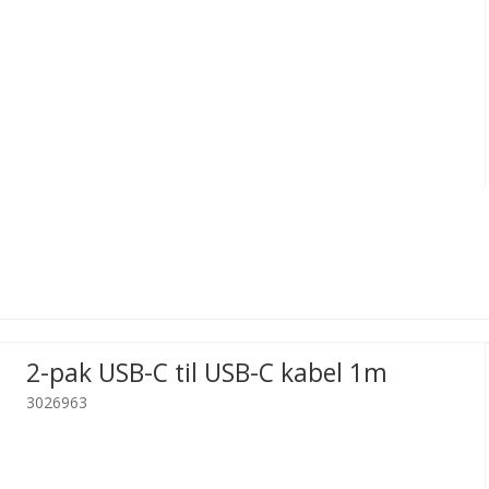
2-pak USB-C til USB-C kabel 1m
3026963