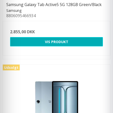
Samsung Galaxy Tab Active5 5G 128GB Green/Black
Samsung
8806095466934
2.855,00 DKK
VIS PRODUKT
Udsolgt