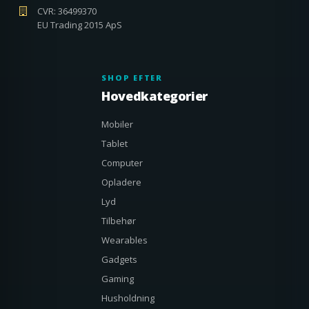
CVR: 36499370
EU Trading 2015 ApS
SHOP EFTER
Hovedkategorier
Mobiler
Tablet
Computer
Opladere
Lyd
Tilbehør
Wearables
Gadgets
Gaming
Husholdning