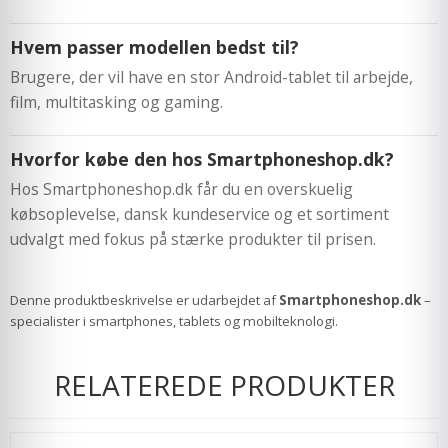
Hvem passer modellen bedst til?
Brugere, der vil have en stor Android-tablet til arbejde,
film, multitasking og gaming.
Hvorfor købe den hos Smartphoneshop.dk?
Hos Smartphoneshop.dk får du en overskuelig
købsoplevelse, dansk kundeservice og et sortiment
udvalgt med fokus på stærke produkter til prisen.
Denne produktbeskrivelse er udarbejdet af
Smartphoneshop.dk
–
specialister i smartphones, tablets og mobilteknologi.
RELATEREDE PRODUKTER