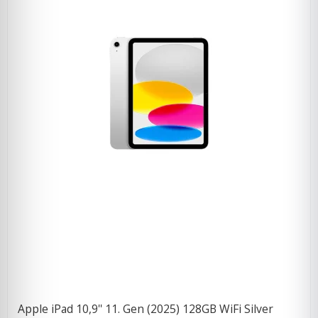
Apple iPad 10,9'' 11. Gen (2025) 128GB WiFi Silver