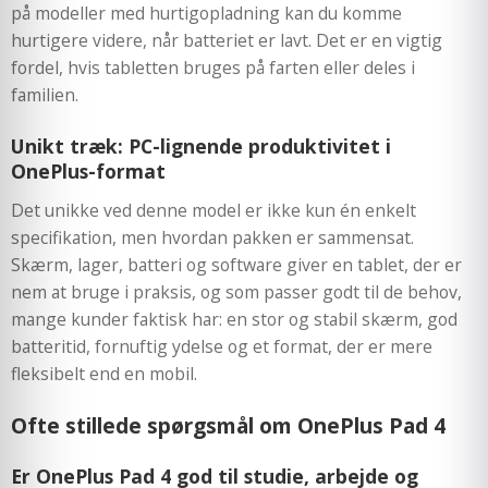
på modeller med hurtigopladning kan du komme
hurtigere videre, når batteriet er lavt. Det er en vigtig
fordel, hvis tabletten bruges på farten eller deles i
familien.
Unikt træk: PC-lignende produktivitet i
OnePlus-format
Det unikke ved denne model er ikke kun én enkelt
specifikation, men hvordan pakken er sammensat.
Skærm, lager, batteri og software giver en tablet, der er
nem at bruge i praksis, og som passer godt til de behov,
mange kunder faktisk har: en stor og stabil skærm, god
batteritid, fornuftig ydelse og et format, der er mere
fleksibelt end en mobil.
Ofte stillede spørgsmål om OnePlus Pad 4
Er OnePlus Pad 4 god til studie, arbejde og