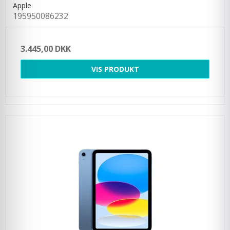
Apple
195950086232
3.445,00 DKK
VIS PRODUKT