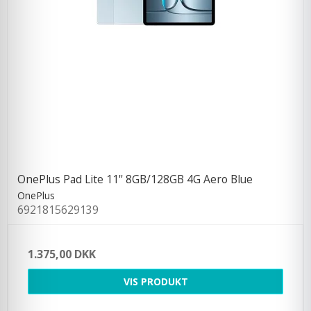
OnePlus Pad Lite 11'' 8GB/128GB 4G Aero Blue
OnePlus
6921815629139
1.375,00 DKK
VIS PRODUKT