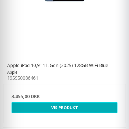
Apple iPad 10,9'' 11. Gen (2025) 128GB WiFi Blue
Apple
195950086461
3.455,00 DKK
VIS PRODUKT