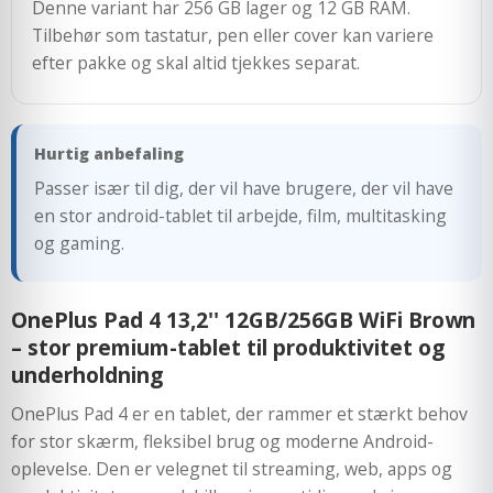
Denne variant har 256 GB lager og 12 GB RAM.
Tilbehør som tastatur, pen eller cover kan variere
efter pakke og skal altid tjekkes separat.
Hurtig anbefaling
Passer især til dig, der vil have brugere, der vil have
en stor android-tablet til arbejde, film, multitasking
og gaming.
OnePlus Pad 4 13,2'' 12GB/256GB WiFi Brown
– stor premium-tablet til produktivitet og
underholdning
OnePlus Pad 4 er en tablet, der rammer et stærkt behov
for stor skærm, fleksibel brug og moderne Android-
oplevelse. Den er velegnet til streaming, web, apps og