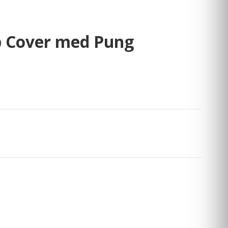
ip Cover med Pung