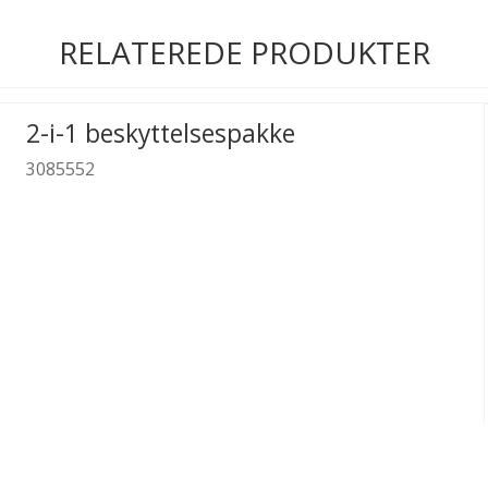
RELATEREDE PRODUKTER
2-i-1 beskyttelsespakke
3085552