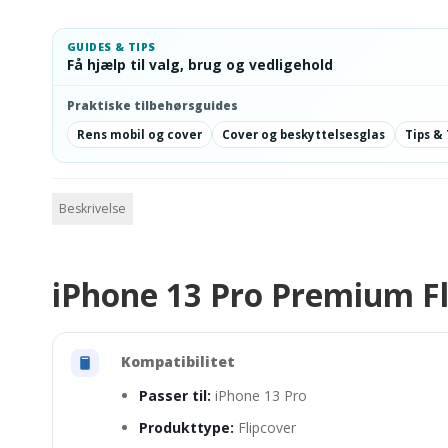
GUIDES & TIPS
Få hjælp til valg, brug og vedligehold
Praktiske tilbehørsguides
Rens mobil og cover
Cover og beskyttelsesglas
Tips & 
Beskrivelse
iPhone 13 Pro Premium Fl
Kompatibilitet
Passer til:
iPhone 13 Pro
Produkttype:
Flipcover