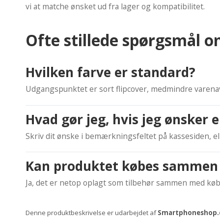
vi at matche ønsket ud fra lager og kompatibilitet.
Ofte stillede spørgsmål 
Hvilken farve er standard?
Udgangspunktet er sort flipcover, medmindre varena
Hvad gør jeg, hvis jeg ønsker 
Skriv dit ønske i bemærkningsfeltet på kassesiden, ell
Kan produktet købes sammen
Ja, det er netop oplagt som tilbehør sammen med køb
Denne produktbeskrivelse er udarbejdet af
Smartphoneshop.