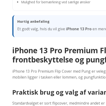
Mulighed for bemærkning ved særlige ønsker
Hurtig anbefaling
Et godt valg, hvis du vil give
iPhone 13 Pro
en mere 
iPhone 13 Pro Premium Fl
frontbeskyttelse og pung
iPhone 13 Pro Premium Flip Cover med Pung er velegne
mobilen ligger i tasken eller lommen, og pungfunktio
Praktisk brug og valg af varia
Standardvalget er sort flipcover, medmindre andet er 