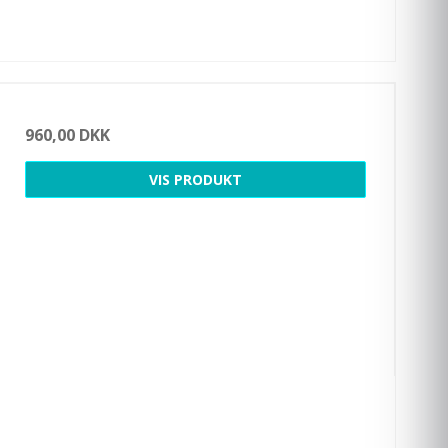
960,00 DKK
VIS PRODUKT